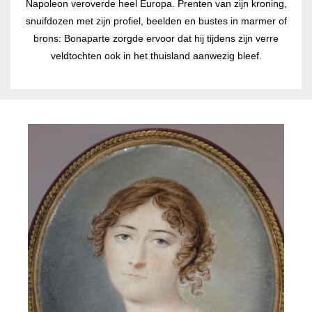
Napoleon veroverde heel Europa. Prenten van zijn kroning,
snuifdozen met zijn profiel, beelden en bustes in marmer of
brons: Bonaparte zorgde ervoor dat hij tijdens zijn verre
veldtochten ook in het thuisland aanwezig bleef.