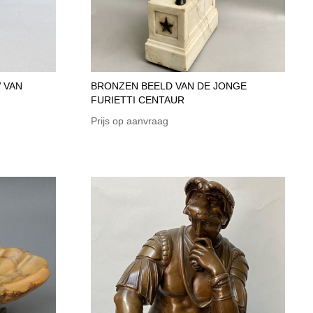
 VAN
BRONZEN BEELD VAN DE JONGE
FURIETTI CENTAUR
Prijs op aanvraag