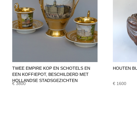
TWEE EMPIRE KOP EN SCHOTELS EN
HOUTEN BU
EEN KOFFIEPOT, BESCHILDERD MET
HOLLANDSE STADSGEZICHTEN
€ 3800
€ 1600