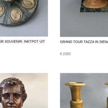
R SOUVENIR: INKTPOT UIT
GRAND TOUR TAZZA IN SIE
€ 2350