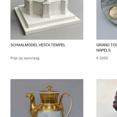
SCHAALMODEL VESTA TEMPEL
GRAND TOU
NAPELS
Prijs op aanvraag
€ 3200