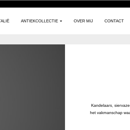
TALIË
ANTIEKCOLLECTIE
OVER MIJ
CONTACT
Kandelaars, siervaze
het vakmanschap waar