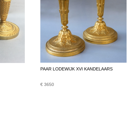
PAAR LODEWIJK XVI KANDELAARS
€ 3650