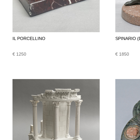
IL PORCELLINO
SPINARIO 
€ 1250
€ 1850