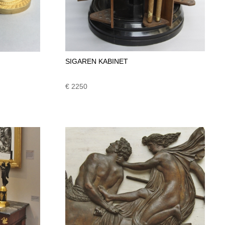
SIGAREN KABINET
€ 2250