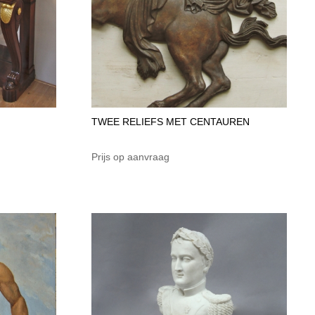
TWEE RELIEFS MET CENTAUREN
Prijs op aanvraag