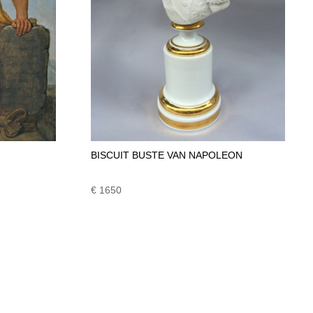
BISCUIT BUSTE VAN NAPOLEON
€ 1650