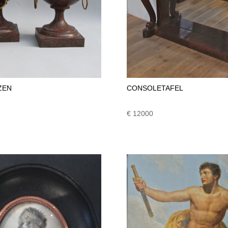
ZEN
CONSOLETAFEL
€ 12000