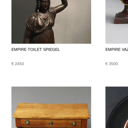
EMPIRE TOILET SPIEGEL
EMPIRE VA
€ 2450
€ 3500