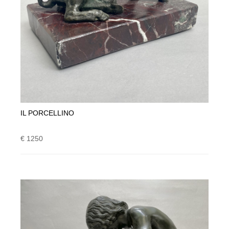
IL PORCELLINO
€ 1250