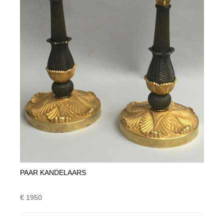
PAAR KANDELAARS
€ 1950