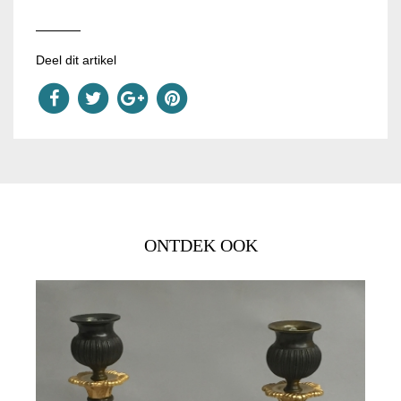
Deel dit artikel
ONTDEK OOK