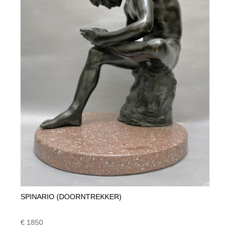
SPINARIO (DOORNTREKKER)
€ 1850