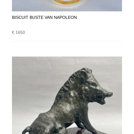
BISCUIT BUSTE VAN NAPOLEON
€ 1650