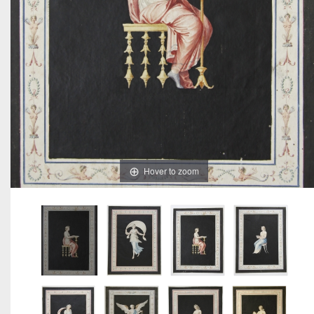
Hover to zoom