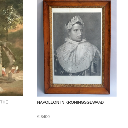
 THE
NAPOLEON IN KRONINGSGEWAAD
€ 3400