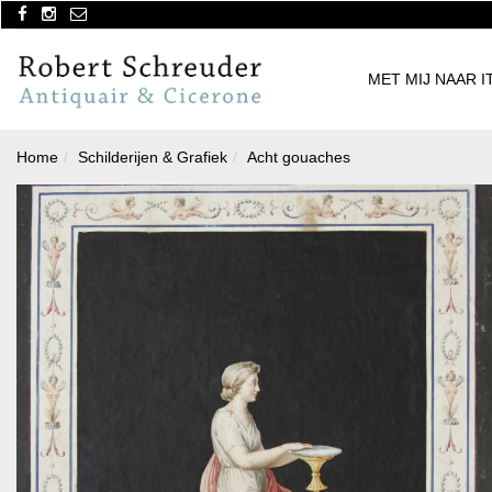
MET MIJ NAAR I
Home
Schilderijen & Grafiek
Acht gouaches