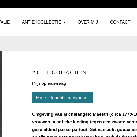
TALIË
ANTIEKCOLLECTIE
OVER MIJ
CONTACT
ACHT GOUACHES
Prijs op aanvraag
Meer informatie aanvragen
Omgeving van Michelangelo Maestri (circa 1779-
vrouwen in antieke kleding tegen een zwarte acht
geschilderd passe-partout. Set van acht gouaches