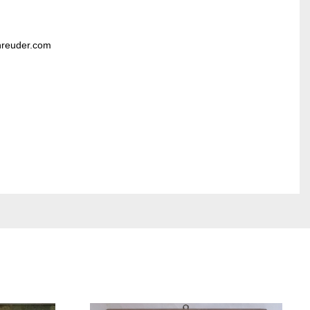
hreuder.com