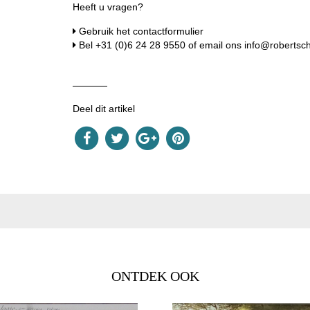
Heeft u vragen?
Gebruik het contactformulier
Bel
+31 (0)6 24 28 9550
of email ons
info@robertsc
Deel dit artikel
ONTDEK OOK