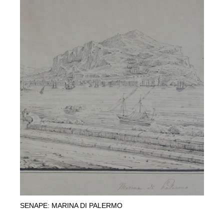
SENAPE: MARINA DI PALERMO