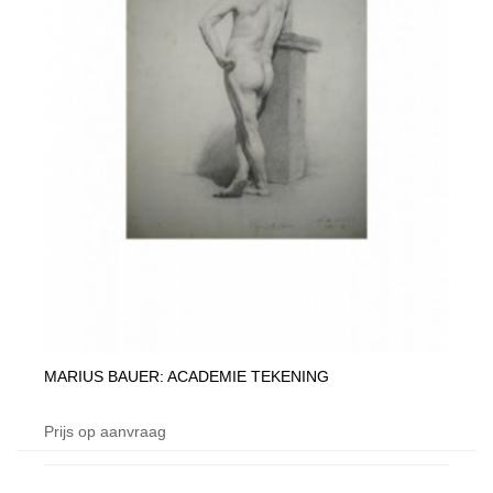
MARIUS BAUER: ACADEMIE TEKENING
Prijs op aanvraag