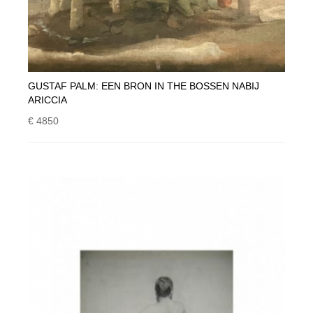
GUSTAF PALM: EEN BRON IN THE BOSSEN NABIJ
ARICCIA
€ 4850