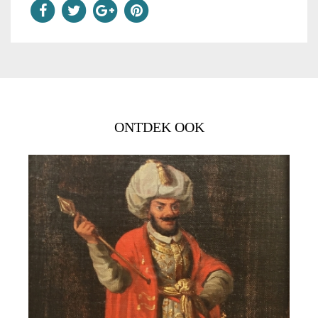
ONTDEK OOK