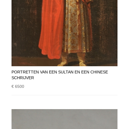
PORTRETTEN VAN EEN SULTAN EN EEN CHINESE
SCHRIJVER
€ 6500