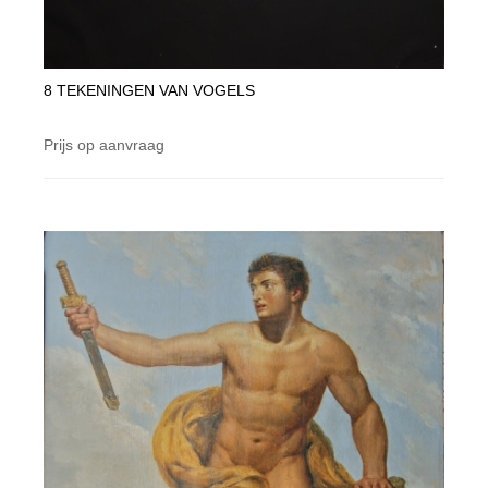
8 TEKENINGEN VAN VOGELS
Prijs op aanvraag