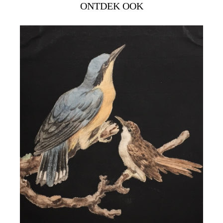
ONTDEK OOK