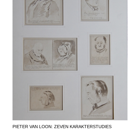
PIETER VAN LOON: ZEVEN KARAKTERSTUDIES