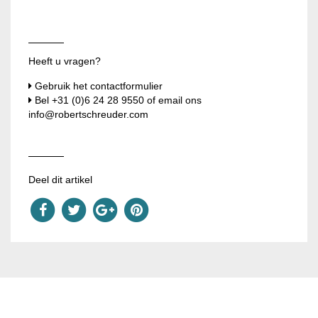
Heeft u vragen?
Gebruik het contactformulier
Bel
+31 (0)6 24 28 9550
of email ons
info@robertschreuder.com
Deel dit artikel