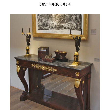
ONTDEK OOK