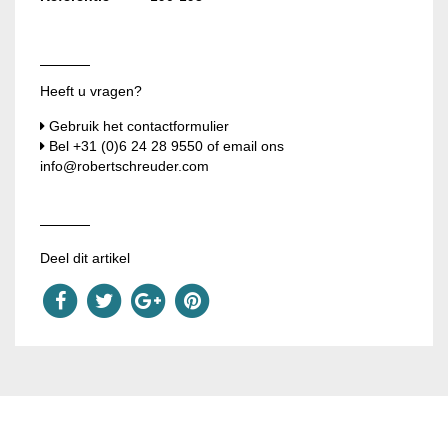
Heeft u vragen?
Gebruik het contactformulier
Bel
+31 (0)6 24 28 9550
of email ons
info@robertschreuder.com
Deel dit artikel