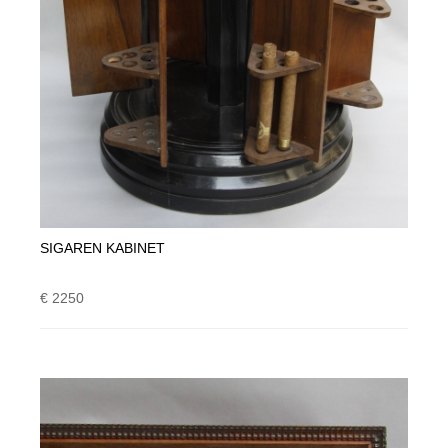
SIGAREN KABINET
€ 2250